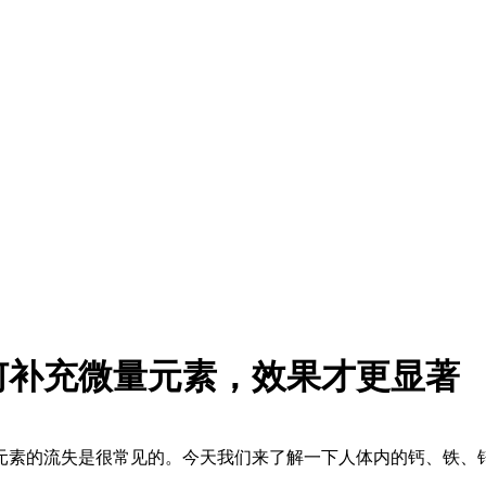
何补充微量元素，效果才更显著
元素的流失是很常见的。今天我们来了解一下人体内的钙、铁、