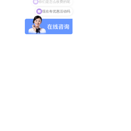
现在有优惠活动吗