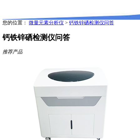
您的位置：
微量元素分析仪
>
钙铁锌硒检测仪问答
钙铁锌硒检测仪问答
推荐产品