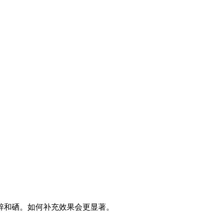
锌和硒。如何补充效果会更显著。