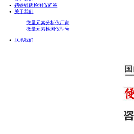
钙铁锌硒检测仪问答
关于我们
微量元素分析仪厂家
微量元素检测仪型号
联系我们