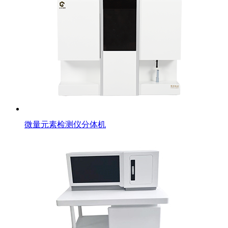
微量元素检测仪分体机