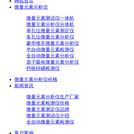
网站首页
微量元素分析仪
微量元素测试仪一体机
微量元素分析仪分体机
单孔位微量元素测定仪
多孔位微量元素分析仪
豪华推车微量元素分析仪
半自动微量元素检测仪
全自动微量元素分析仪
原子吸收微量元素分析仪
钙铁锌硒检测仪
微量元素分析仪价格
新闻资讯
微量元素分析仪生产厂家
微量元素检测仪价格
微量元素测定仪品牌
微量元素测试仪介绍
全自动微量元素检测仪
客户案例