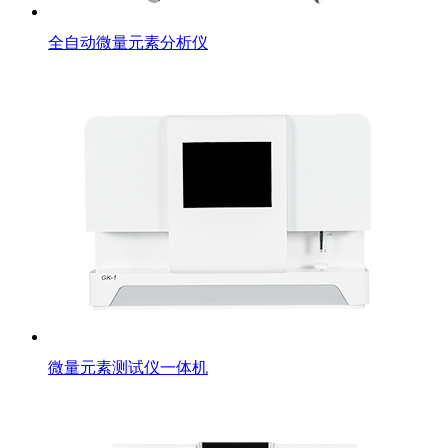
全自动微量元素分析仪
微量元素测试仪一体机