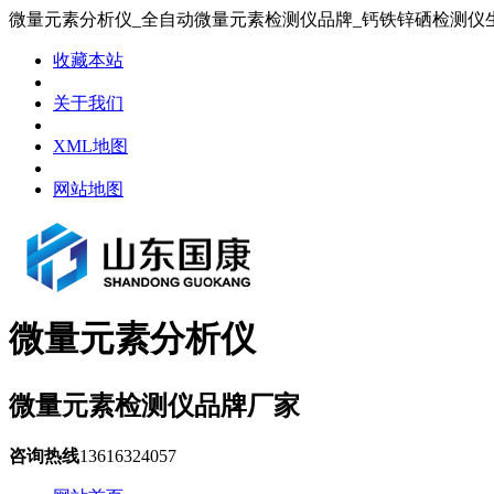
微量元素分析仪_全自动微量元素检测仪品牌_钙铁锌硒检测仪
收藏本站
关于我们
XML地图
网站地图
微量元素分析仪
微量元素检测仪品牌厂家
咨询热线
13616324057