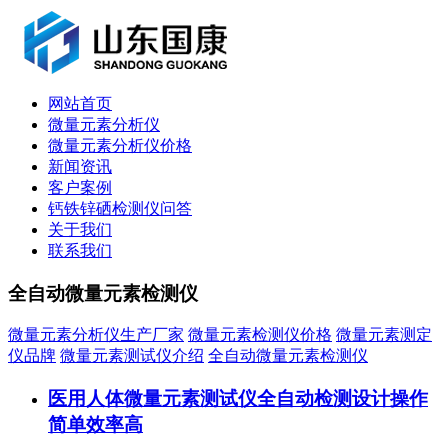
网站首页
微量元素分析仪
微量元素分析仪价格
新闻资讯
客户案例
钙铁锌硒检测仪问答
关于我们
联系我们
全自动微量元素检测仪
微量元素分析仪生产厂家
微量元素检测仪价格
微量元素测定
仪品牌
微量元素测试仪介绍
全自动微量元素检测仪
医用人体微量元素测试仪全自动检测设计操作
简单效率高