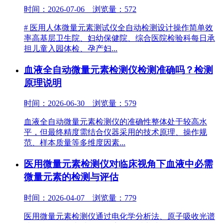
时间：2026-07-06 浏览量：572
# 医用人体微量元素测试仪全自动检测设计操作简单效
率高基层卫生院、妇幼保健院、综合医院检验科每日承
担儿童入园体检、孕产妇...
血液全自动微量元素检测仪检测准确吗？检测
原理说明
时间：2026-06-30 浏览量：579
血液全自动微量元素检测仪的准确性‌整体处于较高水
平‌，但最终精度需结合仪器采用的技术原理、操作规
范、样本质量等多维度因素...
医用微量元素检测仪对临床视角下血液中必需
微量元素的检测与评估
时间：2026-04-07 浏览量：779
医用微量元素检测仪通过电化学分析法、原子吸收光谱