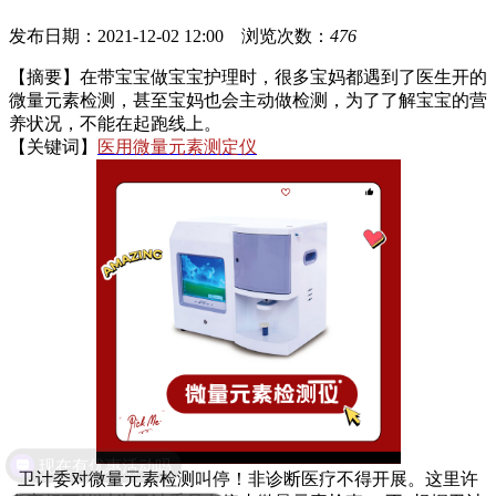
发布日期：2021-12-02 12:00 浏览次数：
476
【摘要】在带宝宝做宝宝护理时，很多宝妈都遇到了医生开的
微量元素检测，甚至宝妈也会主动做检测，为了了解宝宝的营
养状况，不能在起跑线上。
【关键词】
医用微量元素测定仪
现在有优惠活动吗
卫计委对微量元素检测叫停！非诊断医疗不得开展。这里许