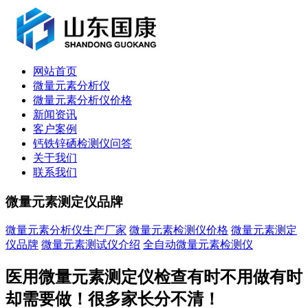
网站首页
微量元素分析仪
微量元素分析仪价格
新闻资讯
客户案例
钙铁锌硒检测仪问答
关于我们
联系我们
微量元素测定仪品牌
微量元素分析仪生产厂家
微量元素检测仪价格
微量元素测定
仪品牌
微量元素测试仪介绍
全自动微量元素检测仪
医用微量元素测定仪检查有时不用做有时
却需要做！很多家长分不清！