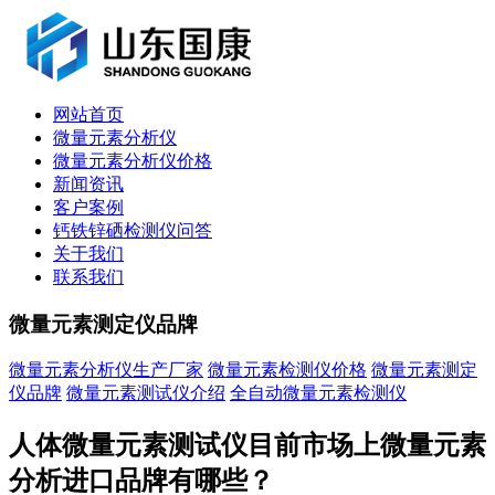
网站首页
微量元素分析仪
微量元素分析仪价格
新闻资讯
客户案例
钙铁锌硒检测仪问答
关于我们
联系我们
微量元素测定仪品牌
微量元素分析仪生产厂家
微量元素检测仪价格
微量元素测定
仪品牌
微量元素测试仪介绍
全自动微量元素检测仪
人体微量元素测试仪目前市场上微量元素
分析进口品牌有哪些？