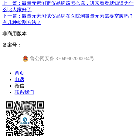
上一篇：微量元素测定仪品牌该怎么选，进来看看就知道为什
么比人家好了
下一篇：微量元素测试仪品牌在医院测微量元素需要空腹吗？
有几种检测方法？
非商用版本
备案号：
鲁公网安备 37049902000034号
首页
电话
微信
联系我们