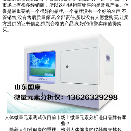
市场上有很多经销商，所以这些经销商销售的是常规产品。信
誉是最重要的一个很好的品牌,一个品牌没有一个好的名声,不
管销售,没有售后质量保证,全部责任,所以没有人愿意购买,让卖
方提供的证书信息,找到合格的产品,良好的信誉卖家值得购
买。
人体微量元素测试仪目前市场上微量元素分析进口品牌有哪
些？
随着人们对健康的重视，检测人体健康的仪器越来越多，