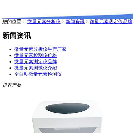
您的位置：
微量元素分析仪
>
新闻资讯
>
微量元素测定仪品牌
新闻资讯
微量元素分析仪生产厂家
微量元素检测仪价格
微量元素测定仪品牌
微量元素测试仪介绍
全自动微量元素检测仪
推荐产品