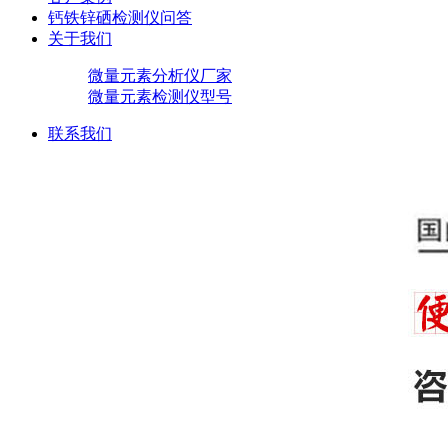
钙铁锌硒检测仪问答
关于我们
微量元素分析仪厂家
微量元素检测仪型号
联系我们