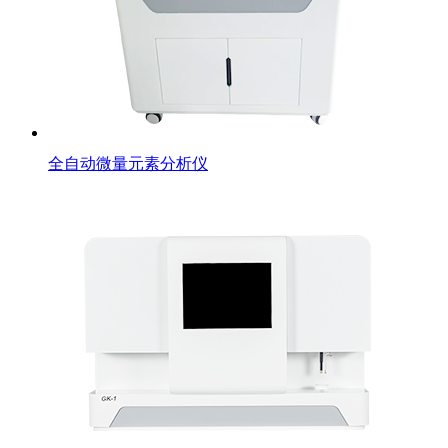
全自动微量元素分析仪