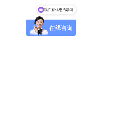
现在有优惠活动吗
可以介绍下你们的产品么