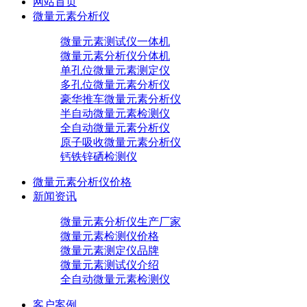
网站首页
微量元素分析仪
微量元素测试仪一体机
微量元素分析仪分体机
单孔位微量元素测定仪
多孔位微量元素分析仪
豪华推车微量元素分析仪
半自动微量元素检测仪
全自动微量元素分析仪
原子吸收微量元素分析仪
钙铁锌硒检测仪
微量元素分析仪价格
新闻资讯
微量元素分析仪生产厂家
微量元素检测仪价格
微量元素测定仪品牌
微量元素测试仪介绍
全自动微量元素检测仪
客户案例