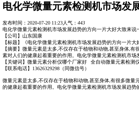
电化学微量元素检测机市场发
发布时间：2020-07-20 11:23
人气：
443
电化学微量元素检测机
市场发展趋势的方向一片大好大致来说
【公司】山东国康
【标题】《
电化学微量元素检测机
市场发展趋势的方向一片大
【摘要】
微量元素是太多,不仅存在于植物和动物,甚至身体,有
素对人们的健康起着重要的作用。
电化学微量元素检测机
市场
【关键词】微量元素分析仪哪个厂家好 全自动微量元素检测
【联系电话】13626329298（同微信号）
微量元素是太多,不仅存在于植物和动物,甚至身体,有很多微量元
的健康起着重要的作用。
电化学微量元素检测机
市场发展趋势