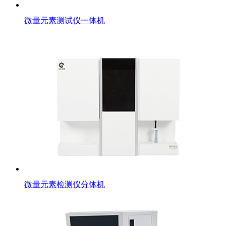
微量元素测试仪一体机
微量元素检测仪分体机