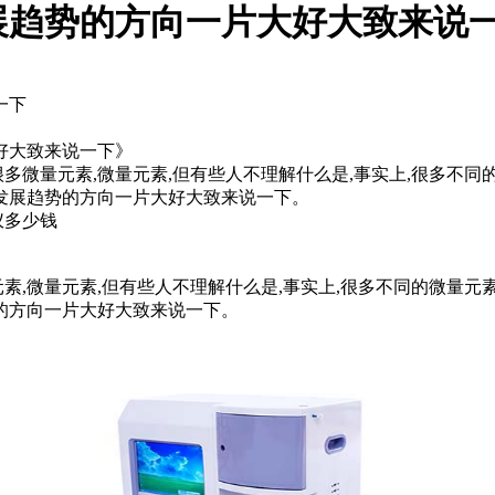
展趋势的方向一片大好大致来说
一下
好大致来说一下
》
很多微量元素,微量元素,但有些人不理解什么是,事实上,很多不同
发展趋势的方向一片大好大致来说一下。
仪多少钱
素,微量元素,但有些人不理解什么是,事实上,很多不同的微量元
的方向一片大好大致来说一下。