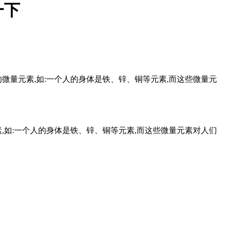
一下
的微量元素,如:一个人的身体是铁、锌、铜等元素,而这些微量元
素,如:一个人的身体是铁、锌、铜等元素,而这些微量元素对人们