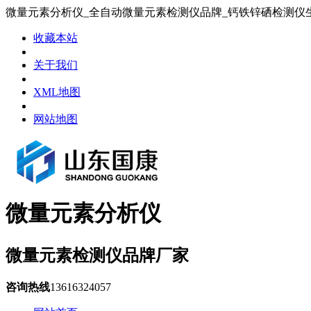
微量元素分析仪_全自动微量元素检测仪品牌_钙铁锌硒检测仪
收藏本站
关于我们
XML地图
网站地图
微量元素分析仪
微量元素检测仪品牌厂家
咨询热线
13616324057