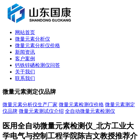
网站首页
微量元素分析仪
微量元素分析仪价格
新闻资讯
客户案例
钙铁锌硒检测仪问答
关于我们
联系我们
微量元素测定仪品牌
微量元素分析仪生产厂家
微量元素检测仪价格
微量元素测定
仪品牌
微量元素测试仪介绍
全自动微量元素检测仪
医用全自动微量元素检测仪_北方工业大
学电气与控制工程学院陈吉文教授推荐介