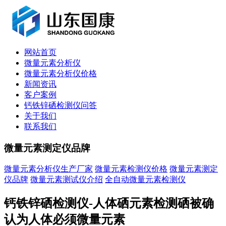
网站首页
微量元素分析仪
微量元素分析仪价格
新闻资讯
客户案例
钙铁锌硒检测仪问答
关于我们
联系我们
微量元素测定仪品牌
微量元素分析仪生产厂家
微量元素检测仪价格
微量元素测定
仪品牌
微量元素测试仪介绍
全自动微量元素检测仪
钙铁锌硒检测仪-人体硒元素检测硒被确
认为人体必须微量元素