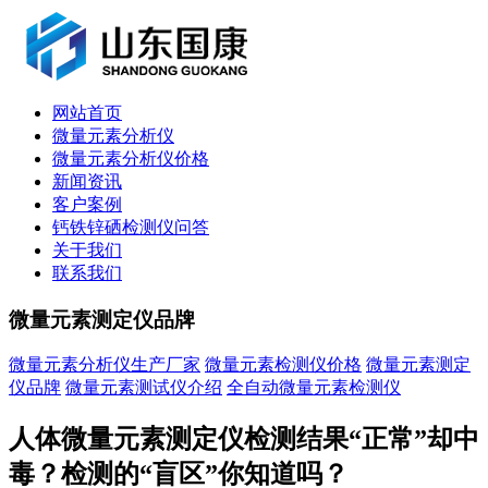
网站首页
微量元素分析仪
微量元素分析仪价格
新闻资讯
客户案例
钙铁锌硒检测仪问答
关于我们
联系我们
微量元素测定仪品牌
微量元素分析仪生产厂家
微量元素检测仪价格
微量元素测定
仪品牌
微量元素测试仪介绍
全自动微量元素检测仪
人体微量元素测定仪检测结果“正常”却中
毒？检测的“盲区”你知道吗？