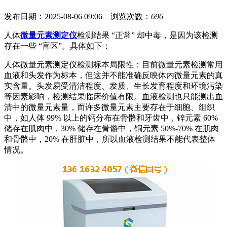
发布日期：2025-08-06 09:06 浏览次数：
696
人体
微量元素测定仪
检测结果 “正常” 却中毒，是因为该检测
存在一些 “盲区”。具体如下：
人体微量元素测定仪
检测标本局限性：目前微量元素检测常用
血液和头发作为标本，但这并不能准确反映体内微量元素的真
实含量。头发易受清洁程度、发质、生长发育程度和环境污染
等因素影响，检测结果临床价值有限。血液检测也只能测出血
清中的微量元素量，而许多微量元素主要存在于细胞、组织
中，如人体 99% 以上的钙分布在骨骼和牙齿中，锌元素 60%
储存在肌肉中，30% 储存在骨骼中，铜元素 50%-70% 在肌肉
和骨骼中，20% 在肝脏中，所以血液检测结果不能代表整体
情况。