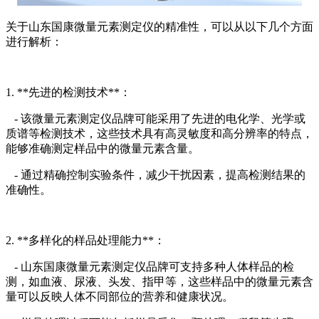
关于山东国康微量元素测定仪的精准性，可以从以下几个方面
进行解析：
1. **先进的检测技术**：
- 该微量元素测定仪品牌可能采用了先进的电化学、光学或
质谱等检测技术，这些技术具有高灵敏度和高分辨率的特点，
能够准确测定样品中的微量元素含量。
- 通过精确控制实验条件，减少干扰因素，提高检测结果的
准确性。
2. **多样化的样品处理能力**：
- 山东国康微量元素测定仪品牌可支持多种人体样品的检
测，如血液、尿液、头发、指甲等，这些样品中的微量元素含
量可以反映人体不同部位的营养和健康状况。