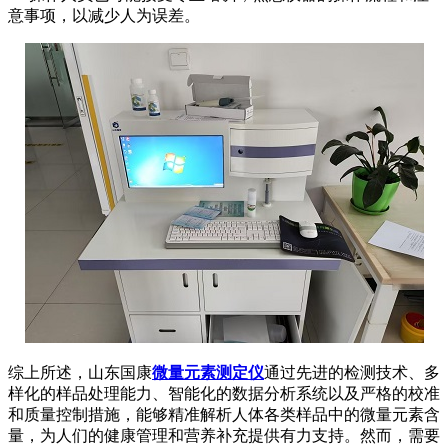
意事项，以减少人为误差。
综上所述，山东国康
微量元素测定仪
通过先进的检测技术、多
样化的样品处理能力、智能化的数据分析系统以及严格的校准
和质量控制措施，能够精准解析人体各类样品中的微量元素含
量，为人们的健康管理和营养补充提供有力支持。然而，需要