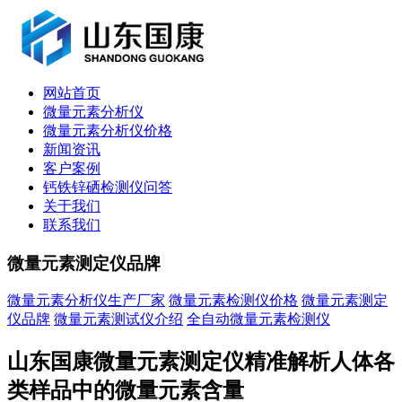
网站首页
微量元素分析仪
微量元素分析仪价格
新闻资讯
客户案例
钙铁锌硒检测仪问答
关于我们
联系我们
微量元素测定仪品牌
微量元素分析仪生产厂家
微量元素检测仪价格
微量元素测定
仪品牌
微量元素测试仪介绍
全自动微量元素检测仪
山东国康微量元素测定仪精准解析人体各
类样品中的微量元素含量