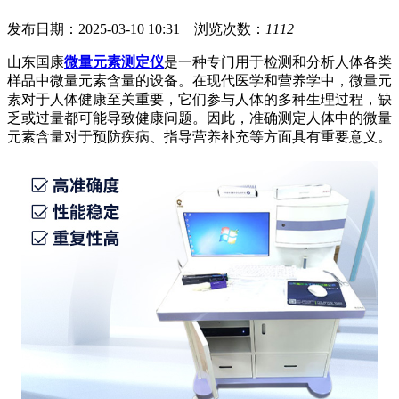
发布日期：2025-03-10 10:31 浏览次数：
1112
山东国康
微量元素测定仪
是一种专门用于检测和分析人体各类
样品中微量元素含量的设备。在现代医学和营养学中，微量元
素对于人体健康至关重要，它们参与人体的多种生理过程，缺
乏或过量都可能导致健康问题。因此，准确测定人体中的微量
元素含量对于预防疾病、指导营养补充等方面具有重要意义。