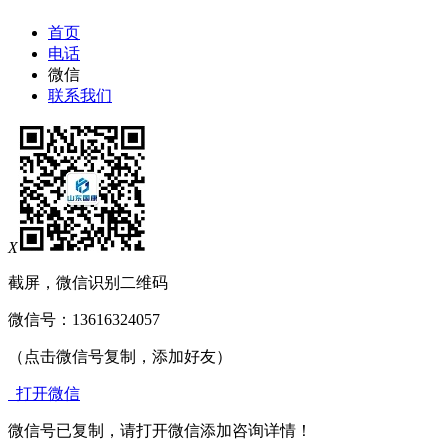
首页
电话
微信
联系我们
X
截屏，微信识别二维码
微信号：
13616324057
（点击微信号复制，添加好友）
打开微信
微信号已复制，请打开微信添加咨询详情！