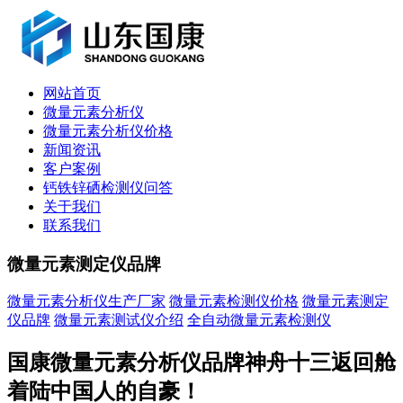
网站首页
微量元素分析仪
微量元素分析仪价格
新闻资讯
客户案例
钙铁锌硒检测仪问答
关于我们
联系我们
微量元素测定仪品牌
微量元素分析仪生产厂家
微量元素检测仪价格
微量元素测定
仪品牌
微量元素测试仪介绍
全自动微量元素检测仪
国康微量元素分析仪品牌神舟十三返回舱
着陆中国人的自豪！