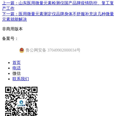
上一篇：山东医用微量元素检测仪国产品牌疫情防控、复工复
产工作
下一篇：医用微量元素测定仪品牌身体不舒服补充这几种微量
元素就能解决
非商用版本
备案号：
鲁公网安备 37049902000034号
首页
电话
微信
联系我们