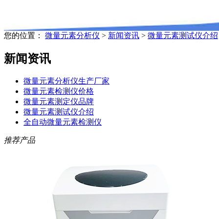
您的位置：
微量元素分析仪
>
新闻资讯
>
微量元素测试仪介绍
新闻资讯
微量元素分析仪生产厂家
微量元素检测仪价格
微量元素测定仪品牌
微量元素测试仪介绍
全自动微量元素检测仪
推荐产品