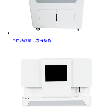
全自动微量元素分析仪