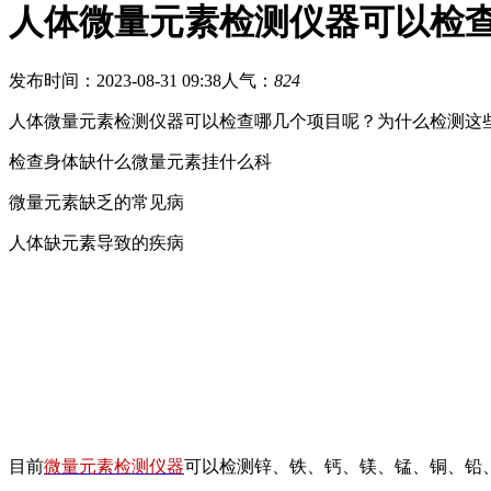
人体微量元素检测仪器可以检
发布时间：2023-08-31 09:38
人气：
824
人体微量元素检测仪器可以检查哪几个项目呢？为什么检测这
检查身体缺什么微量元素挂什么科
微量元素缺乏的常见病
人体缺元素导致的疾病
目前
微量元素检测仪器
可以检测锌、铁、钙、镁、锰、铜、铅