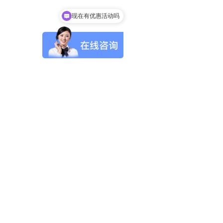
现在有优惠活动吗
可以介绍下你们的产品么