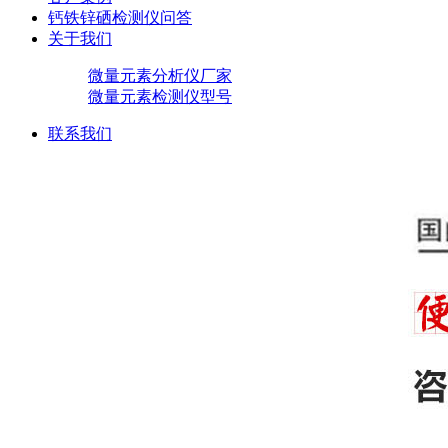
钙铁锌硒检测仪问答
关于我们
微量元素分析仪厂家
微量元素检测仪型号
联系我们