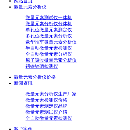
网站首页
微量元素分析仪
微量元素测试仪一体机
微量元素分析仪分体机
单孔位微量元素测定仪
多孔位微量元素分析仪
豪华推车微量元素分析仪
半自动微量元素检测仪
全自动微量元素分析仪
原子吸收微量元素分析仪
钙铁锌硒检测仪
微量元素分析仪价格
新闻资讯
微量元素分析仪生产厂家
微量元素检测仪价格
微量元素测定仪品牌
微量元素测试仪介绍
全自动微量元素检测仪
客户案例