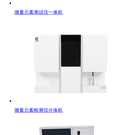
微量元素测试仪一体机
微量元素检测仪分体机