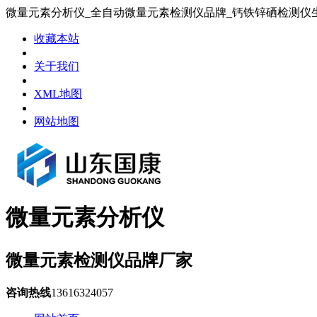
微量元素分析仪_全自动微量元素检测仪品牌_钙铁锌硒检测仪
收藏本站
关于我们
XML地图
网站地图
微量元素分析仪
微量元素检测仪品牌厂家
咨询热线
13616324057