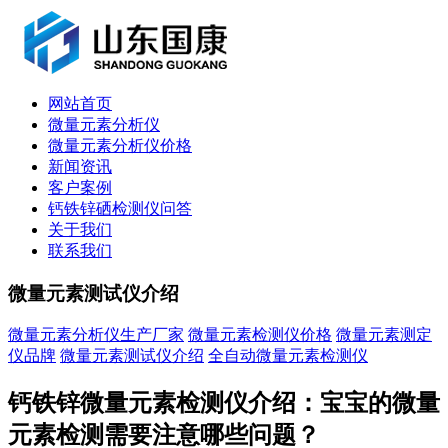
网站首页
微量元素分析仪
微量元素分析仪价格
新闻资讯
客户案例
钙铁锌硒检测仪问答
关于我们
联系我们
微量元素测试仪介绍
微量元素分析仪生产厂家
微量元素检测仪价格
微量元素测定
仪品牌
微量元素测试仪介绍
全自动微量元素检测仪
钙铁锌微量元素检测仪介绍：宝宝的微量
元素检测需要注意哪些问题？