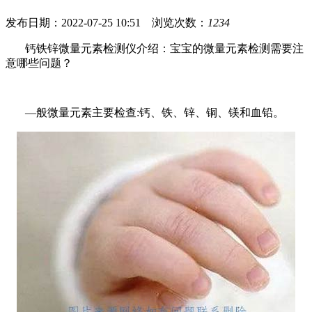
发布日期：2022-07-25 10:51 浏览次数：
1234
钙铁锌微量元素检测仪介绍：宝宝的微量元素检测需要注
意哪些问题？
—般微量元素主要检查:钙、铁、锌、铜、镁和血铅。