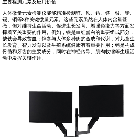
主要检测元素及应用价值
人体微量元素检测仪能够精准检测锌、铁、钙、镁、锰、铅、
镉、铜等8种关键微量元素。这些元素虽然在人体内含量甚
微，但对维持生命活动、促进生长发育、增强免疫力等方面发
挥着至关重要的作用。例如，铁是血红蛋白的重要组成部分，
缺铁会导致贫血；锌参与人体多种酶的合成和代谢，对儿童生
长发育、智力发育以及生殖系统健康有着重要作用；钙是构成
骨骼和牙齿的主要成分，同时在神经传导、肌肉收缩等生理活
动中发挥关键作用。