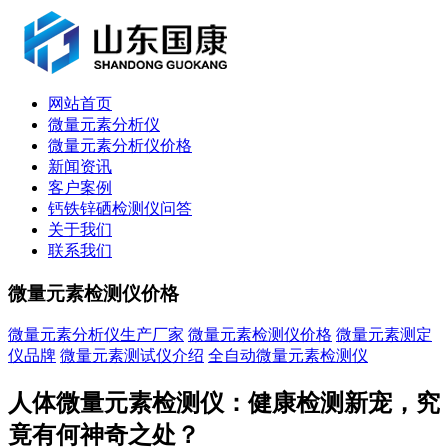
网站首页
微量元素分析仪
微量元素分析仪价格
新闻资讯
客户案例
钙铁锌硒检测仪问答
关于我们
联系我们
微量元素检测仪价格
微量元素分析仪生产厂家
微量元素检测仪价格
微量元素测定
仪品牌
微量元素测试仪介绍
全自动微量元素检测仪
人体微量元素检测仪：健康检测新宠，究
竟有何神奇之处？