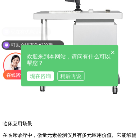
可以介绍下你们的产品么
×
欢迎来到本网站，请问有什么可以
帮您？
现在咨询
稍后再说
临床应用场景
在临床诊疗中，微量元素检测仪具有多元应用价值。它能够辅