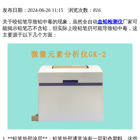
发布日期：2024-06-26 11:15 浏览次数：
816
关于咬铅笔导致铅中毒的现象，虽然全自动
血铅检测仪
厂家可
能揭示铅笔芯不含铅，但实际上咬铅笔仍可能导致铅中毒，这
主要源于以下几个方面：
1. **铅笔外部涂层**：铅笔外部通常涂有一层彩色塑料，这些