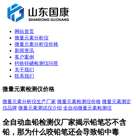
网站首页
微量元素分析仪
微量元素分析仪价格
新闻资讯
客户案例
钙铁锌硒检测仪问答
关于我们
联系我们
微量元素检测仪价格
微量元素分析仪生产厂家
微量元素检测仪价格
微量元素测定
仪品牌
微量元素测试仪介绍
全自动微量元素检测仪
全自动血铅检测仪厂家揭示铅笔芯不含
铅，那为什么咬铅笔还会导致铅中毒