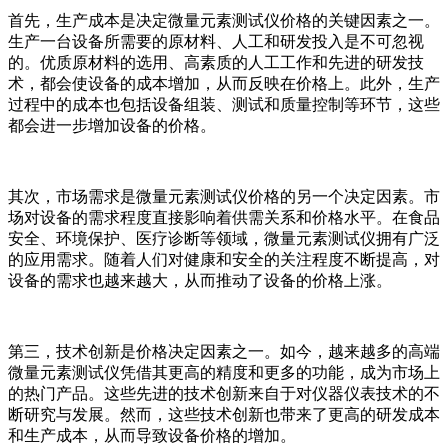
首先，生产成本是决定微量元素测试仪价格的关键因素之一。
生产一台设备所需要的原材料、人工和研发投入是不可忽视
的。优质原材料的选用、高素质的人工工作和先进的研发技
术，都会使设备的成本增加，从而反映在价格上。此外，生产
过程中的成本也包括设备组装、测试和质量控制等环节，这些
都会进一步增加设备的价格。
其次，市场需求是微量元素测试仪价格的另一个决定因素。市
场对设备的需求程度直接影响着供需关系和价格水平。在食品
安全、环境保护、医疗诊断等领域，微量元素测试仪拥有广泛
的应用需求。随着人们对健康和安全的关注程度不断提高，对
设备的需求也越来越大，从而推动了设备的价格上涨。
第三，技术创新是价格决定因素之一。如今，越来越多的高端
微量元素测试仪凭借其更高的精度和更多的功能，成为市场上
的热门产品。这些先进的技术创新来自于对仪器仪表技术的不
断研究与发展。然而，这些技术创新也带来了更高的研发成本
和生产成本，从而导致设备价格的增加。