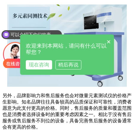
可以介绍下你们的产品么
×
欢迎来到本网站，请问有什么可以
帮您？
现在咨询
稍后再说
另外，品牌影响力和售后服务也会对微量元素测试仪的价格产
生影响。知名品牌往往具备较高的品质保证和可靠性，消费者
愿意为此支付更高的价格。同时，售后服务的质量和覆盖范围
也是消费者选择设备时的重要考虑因素之一。相比于没有售后
服务或售后服务不到位的设备，具备完善售后服务的设备通常
会有更高的价格。