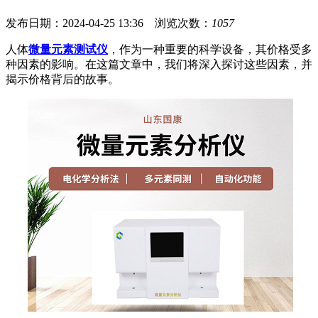
发布日期：2024-04-25 13:36 浏览次数：
1057
人体
微量元素测试仪
，作为一种重要的科学设备，其价格受多
种因素的影响。在这篇文章中，我们将深入探讨这些因素，并
揭示价格背后的故事。