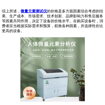
综上所述，
微量元素测试仪
的价格是多方面因素综合考虑的结
果。生产成本、市场需求、技术创新、品牌影响力和售后服务
等因素共同作用，决定了设备的价格水平。在购买设备时，消
费者应当根据实际需求和预算，权衡各种因素，并选择性价比
更高的设备。