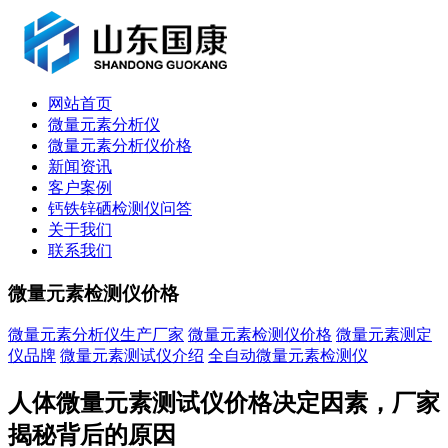
网站首页
微量元素分析仪
微量元素分析仪价格
新闻资讯
客户案例
钙铁锌硒检测仪问答
关于我们
联系我们
微量元素检测仪价格
微量元素分析仪生产厂家
微量元素检测仪价格
微量元素测定
仪品牌
微量元素测试仪介绍
全自动微量元素检测仪
人体微量元素测试仪价格决定因素，厂家
揭秘背后的原因