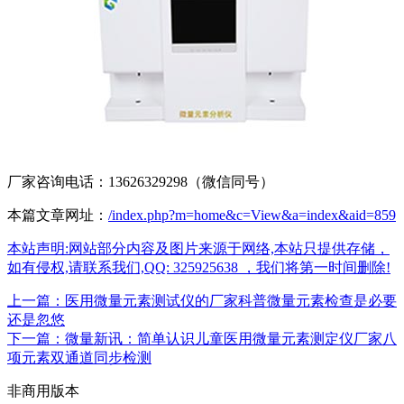
厂家咨询电话：13626329298（微信同号）
本篇文章网址：
/index.php?m=home&c=View&a=index&aid=859
本站声明:网站部分内容及图片来源于网络,本站只提供存储，
如有侵权,请联系我们,QQ: 325925638 ，我们将第一时间删除!
上一篇：医用微量元素测试仪的厂家科普微量元素检查是必要
还是忽悠
下一篇：微量新讯：简单认识儿童医用微量元素测定仪厂家八
项元素双通道同步检测
非商用版本