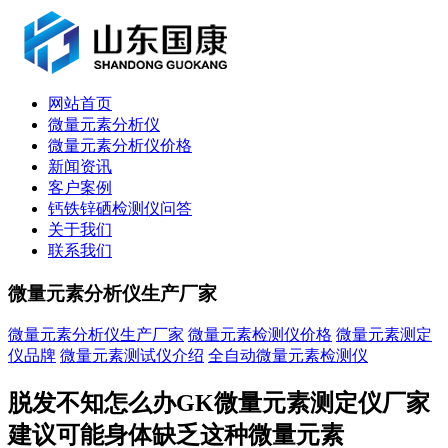
网站首页
微量元素分析仪
微量元素分析仪价格
新闻资讯
客户案例
钙铁锌硒检测仪问答
关于我们
联系我们
微量元素分析仪生产厂家
微量元素分析仪生产厂家
微量元素检测仪价格
微量元素测定
仪品牌
微量元素测试仪介绍
全自动微量元素检测仪
脱发不知怎么办GK微量元素测定仪厂家
建议可能身体缺乏这种微量元素