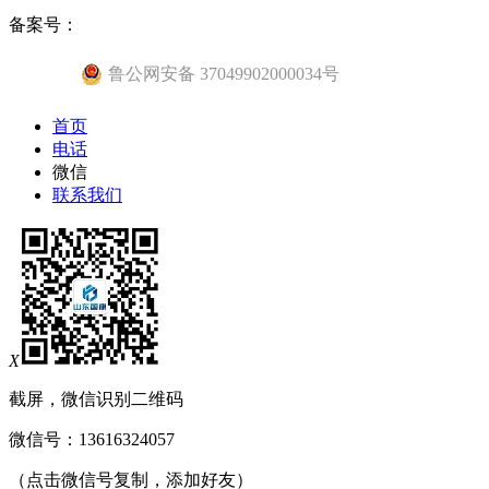
备案号：
鲁公网安备 37049902000034号
首页
电话
微信
联系我们
X
截屏，微信识别二维码
微信号：
13616324057
（点击微信号复制，添加好友）