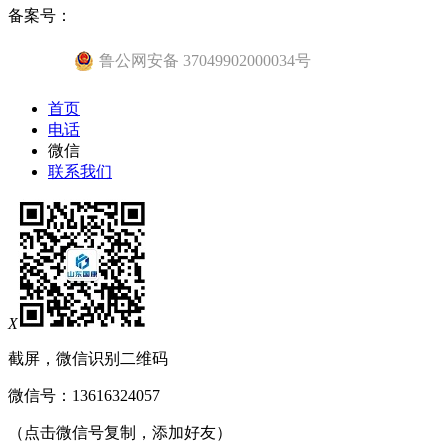
备案号：
鲁公网安备 37049902000034号
首页
电话
微信
联系我们
X
截屏，微信识别二维码
微信号：
13616324057
（点击微信号复制，添加好友）