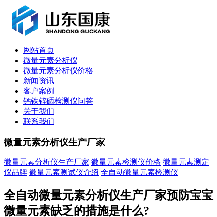
网站首页
微量元素分析仪
微量元素分析仪价格
新闻资讯
客户案例
钙铁锌硒检测仪问答
关于我们
联系我们
微量元素分析仪生产厂家
微量元素分析仪生产厂家
微量元素检测仪价格
微量元素测定
仪品牌
微量元素测试仪介绍
全自动微量元素检测仪
全自动微量元素分析仪生产厂家预防宝宝
微量元素缺乏的措施是什么?