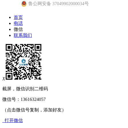
鲁公网安备 37049902000034号
首页
电话
微信
联系我们
X
截屏，微信识别二维码
微信号：
13616324057
（点击微信号复制，添加好友）
打开微信