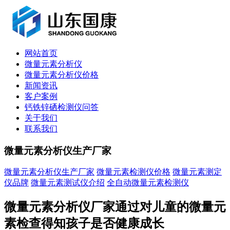
网站首页
微量元素分析仪
微量元素分析仪价格
新闻资讯
客户案例
钙铁锌硒检测仪问答
关于我们
联系我们
微量元素分析仪生产厂家
微量元素分析仪生产厂家
微量元素检测仪价格
微量元素测定
仪品牌
微量元素测试仪介绍
全自动微量元素检测仪
微量元素分析仪厂家通过对儿童的微量元
素检查得知孩子是否健康成长