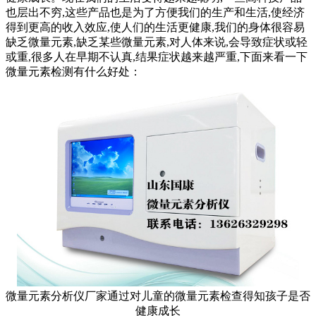
也层出不穷,这些产品也是为了方便我们的生产和生活,使经济
得到更高的收入效应,使人们的生活更健康,我们的身体很容易
缺乏微量元素,缺乏某些微量元素,对人体来说,会导致症状或轻
或重,很多人在早期不认真,结果症状越来越严重,下面来看一下
微量元素检测有什么好处：
微量元素分析仪厂家通过对儿童的微量元素检查得知孩子是否
健康成长