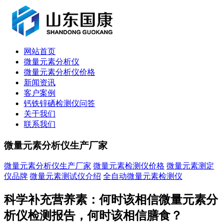
网站首页
微量元素分析仪
微量元素分析仪价格
新闻资讯
客户案例
钙铁锌硒检测仪问答
关于我们
联系我们
微量元素分析仪生产厂家
微量元素分析仪生产厂家
微量元素检测仪价格
微量元素测定
仪品牌
微量元素测试仪介绍
全自动微量元素检测仪
科学补充营养素：何时该相信微量元素分
析仪检测报告，何时该相信膳食？