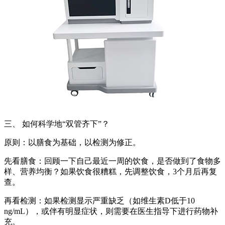
三、 如何科学地“双管齐下”？
原则：以膳食为基础，以检测为修正。
先看膳食：回顾一下自己最近一周的饮食，是否做到了食物多
样、营养均衡？如果饮食很糟糕，先调整饮食，3个月后再复
查。
再看检测：如果检测显示严重缺乏（如维生素D低于10
ng/mL），或伴有明显症状，则需要在医生指导下进行药物补
充。