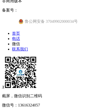
非商用版本
备案号：
鲁公网安备 37049902000034号
首页
电话
微信
联系我们
X
截屏，微信识别二维码
微信号：
13616324057