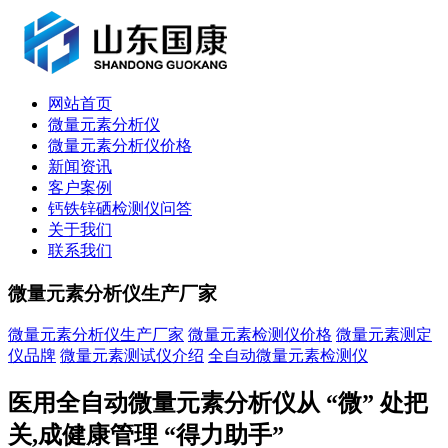
网站首页
微量元素分析仪
微量元素分析仪价格
新闻资讯
客户案例
钙铁锌硒检测仪问答
关于我们
联系我们
微量元素分析仪生产厂家
微量元素分析仪生产厂家
微量元素检测仪价格
微量元素测定
仪品牌
微量元素测试仪介绍
全自动微量元素检测仪
医用全自动微量元素分析仪从 “微” 处把
关,成健康管理 “得力助手”