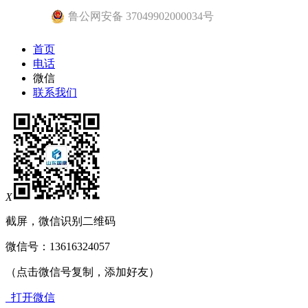
鲁公网安备 37049902000034号
首页
电话
微信
联系我们
X
截屏，微信识别二维码
微信号：
13616324057
（点击微信号复制，添加好友）
打开微信