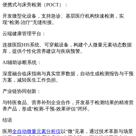
便携式与床旁检测（POCT）：
开发微型化设备，支持急诊、基层医疗机构快速检测，实
现“检测-治疗”无缝衔接。
云端健康管理平台：
连接医院HIS系统、可穿戴设备，构建个人微量元素动态数据
库，提供个性化营养建议与疾病预警。
AI辅助诊断系统：
深度融合临床指南与真实世界数据，自动生成检测报告与干预
方案，减轻医生工作负担。
产业链协同创新：
与特医食品、营养补剂企业合作，开发基于检测结果的精准营
养产品，形成“检测-干预-效果评估”闭环。
结语
医用
全自动微量元素分析仪
以“微”见著，通过技术革新与场景