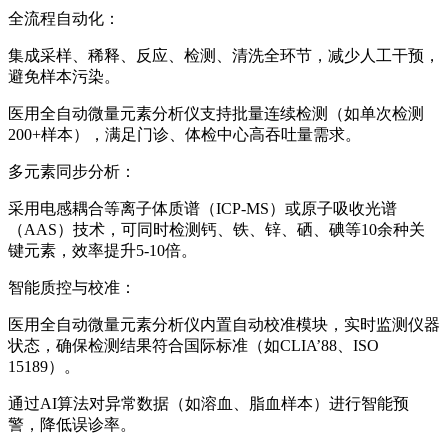
全流程自动化：
集成采样、稀释、反应、检测、清洗全环节，减少人工干预，
避免样本污染。
医用全自动微量元素分析仪
支持批量连续检测（如单次检测
200+样本），满足门诊、体检中心高吞吐量需求。
多元素同步分析：
采用电感耦合等离子体质谱（ICP-MS）或原子吸收光谱
（AAS）技术，可同时检测钙、铁、锌、硒、碘等10余种关
键元素，效率提升5-10倍。
智能质控与校准：
医用全自动微量元素分析仪
内置自动校准模块，实时监测仪器
状态，确保检测结果符合国际标准（如CLIA’88、ISO
15189）。
通过AI算法对异常数据（如溶血、脂血样本）进行智能预
警，降低误诊率。