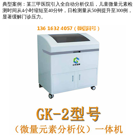
典型案例：某三甲医院引入全自动分析仪后，儿童微量元素检
测时间从4小时缩短至40分钟，日检测量从50例提升至300例，
显著缓解门诊压力。