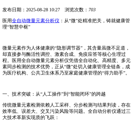
发布日期：2025-08-28 10:27 浏览次数：
703
医用
全自动微量元素分析仪
：从“微”处精准把关，铸就健康管
理“智慧中枢”
微量元素作为人体健康的“隐形调节器”，其含量虽微不足道，
却直接参与酶活性调控、激素合成、免疫应答等核心生理过
程。医用全自动微量元素分析仪凭借全自动化、高精度、多元
素同步检测的技术优势，正从“微”处切入健康管理全链条，成
为医疗机构、公共卫生体系乃至家庭健康管理的“得力助手”。
一、技术突破：从“人工操作”到“智能闭环”的跨越
传统微量元素检测依赖人工采样、分步检测与结果判读，存在
效率低、误差大、交叉污染风险等问题。全自动分析仪通过三
大技术革新实现质的飞跃：