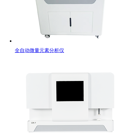
全自动微量元素分析仪