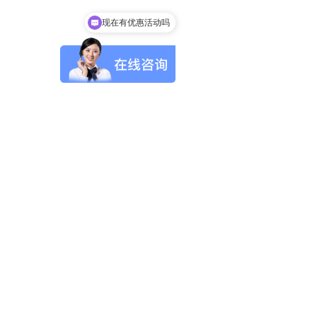
可以介绍下你们的产品么