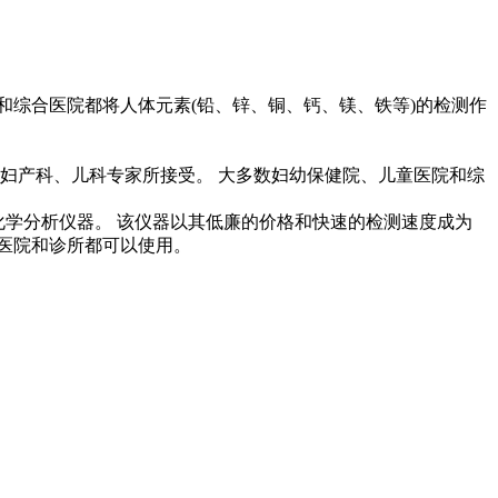
和综合医院都将人体元素(铅、锌、铜、钙、镁、铁等)的检测作
妇产科、儿科专家所接受。 大多数妇幼保健院、儿童医院和综
化学分析仪器。 该仪器以其低廉的价格和快速的检测速度成为
营医院和诊所都可以使用。