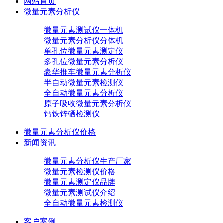
网站首页
微量元素分析仪
微量元素测试仪一体机
微量元素分析仪分体机
单孔位微量元素测定仪
多孔位微量元素分析仪
豪华推车微量元素分析仪
半自动微量元素检测仪
全自动微量元素分析仪
原子吸收微量元素分析仪
钙铁锌硒检测仪
微量元素分析仪价格
新闻资讯
微量元素分析仪生产厂家
微量元素检测仪价格
微量元素测定仪品牌
微量元素测试仪介绍
全自动微量元素检测仪
客户案例