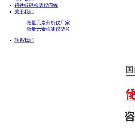
钙铁锌硒检测仪问答
关于我们
微量元素分析仪厂家
微量元素检测仪型号
联系我们