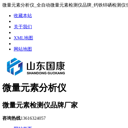
微量元素分析仪_全自动微量元素检测仪品牌_钙铁锌硒检测仪
收藏本站
关于我们
XML地图
网站地图
微量元素分析仪
微量元素检测仪品牌厂家
咨询热线
13616324057