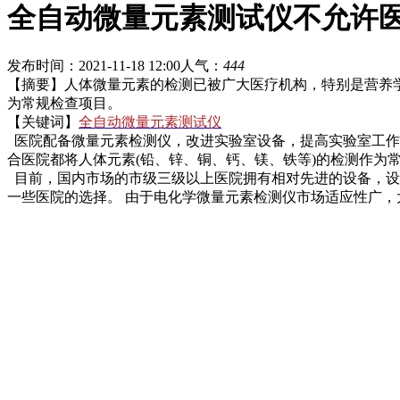
全自动微量元素测试仪不允许
发布时间：2021-11-18 12:00
人气：
444
【摘要】人体微量元素的检测已被广大医疗机构，特别是营养学
为常规检查项目。
【关键词】
全自动微量元素测试仪
医院配备微量元素检测仪，改进实验室设备，提高实验室工作
合医院都将人体元素(铅、锌、铜、钙、镁、铁等)的检测作为
目前，国内市场的市级三级以上医院拥有相对先进的设备，设备
一些医院的选择。 由于电化学微量元素检测仪市场适应性广