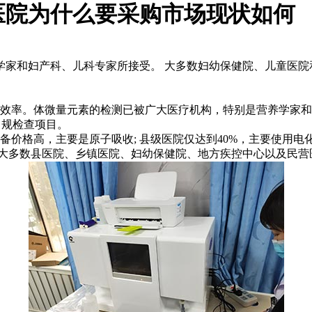
医院为什么要采购市场现状如何
家和妇产科、儿科专家所接受。 大多数妇幼保健院、儿童医院
效率。
体微量元素的检测已被广大医疗机构，特别是营养学家和
常规检查项目。
价格高，主要是原子吸收; 县级医院仅达到40%，主要使用电
，大多数县医院、乡镇医院、妇幼保健院、地方疾控中心以及民