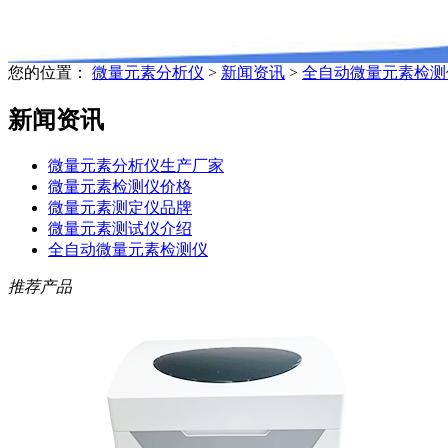
您的位置：
微量元素分析仪
>
新闻资讯
>
全自动微量元素检测
新闻资讯
微量元素分析仪生产厂家
微量元素检测仪价格
微量元素测定仪品牌
微量元素测试仪介绍
全自动微量元素检测仪
推荐产品