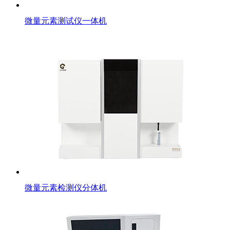
微量元素测试仪一体机
微量元素检测仪分体机