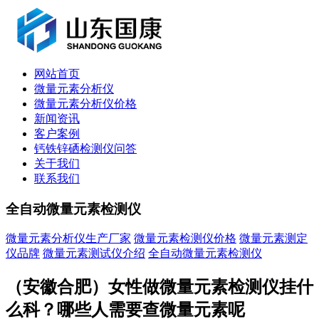
网站首页
微量元素分析仪
微量元素分析仪价格
新闻资讯
客户案例
钙铁锌硒检测仪问答
关于我们
联系我们
全自动微量元素检测仪
微量元素分析仪生产厂家
微量元素检测仪价格
微量元素测定
仪品牌
微量元素测试仪介绍
全自动微量元素检测仪
（安徽合肥）女性做微量元素检测仪挂什
么科？哪些人需要查微量元素呢