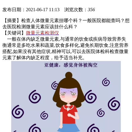
发布日期：2021-06-17 11:13 浏览次数：
356
【摘要】检查人体微量元素挂哪个科？一般医院都能查吗？想
去医院检测微量元素应该挂什么科？
【关键词】
微量元素检测仪
一般在体内缺乏微量元素,与通常的饮食或疾病导致营养失
衡通常是多吃水果和蔬菜,饮食多样化,避免长期饮食,注意营养
搭配,如果没有其他症状,精神可以,可以去医院体检科检查微量
元素了解体内缺乏程度，给予适当补充。