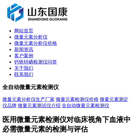
网站首页
微量元素分析仪
微量元素分析仪价格
新闻资讯
客户案例
钙铁锌硒检测仪问答
关于我们
联系我们
全自动微量元素检测仪
微量元素分析仪生产厂家
微量元素检测仪价格
微量元素测定
仪品牌
微量元素测试仪介绍
全自动微量元素检测仪
医用微量元素检测仪对临床视角下血液中
必需微量元素的检测与评估