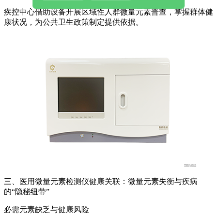
疾控中心借助设备开展区域性人群微量元素普查，掌握群体健
康状况，为公共卫生政策制定提供依据。
三、医用微量元素检测仪健康关联：微量元素失衡与疾病
的“隐秘纽带”
必需元素缺乏与健康风险