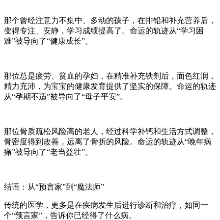
那个曾经注意力不集中、多动的孩子，在排铅和补充营养后，
变得专注、安静，学习成绩提高了。命运的轨迹从“学习困
难”被导向了“健康成长”。
那位总是疲劳、贫血的孕妇，在精准补充铁剂后，面色红润，
精力充沛，为宝宝的健康发育提供了坚实的保障。命运的轨迹
从“孕期不适”被导向了“母子平安”。
那位骨质疏松风险高的老人，经过科学补钙和生活方式调整，
骨密度得到改善，远离了骨折的风险。命运的轨迹从“晚年病
痛”被导向了“老当益壮”。
结语：从“预言家”到“魔法师”
传统的医学，更多是在疾病发生后进行诊断和治疗，如同一
个“预言家”，告诉你已经得了什么病。