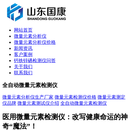
网站首页
微量元素分析仪
微量元素分析仪价格
新闻资讯
客户案例
钙铁锌硒检测仪问答
关于我们
联系我们
全自动微量元素检测仪
微量元素分析仪生产厂家
微量元素检测仪价格
微量元素测定
仪品牌
微量元素测试仪介绍
全自动微量元素检测仪
医用微量元素检测仪：改写健康命运的神
奇“魔法”！