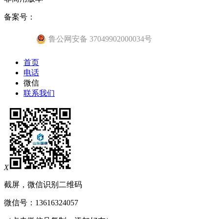
备案号：
鲁公网安备 37049902000034号
首页
电话
微信
联系我们
X
截屏，微信识别二维码
微信号：
13616324057