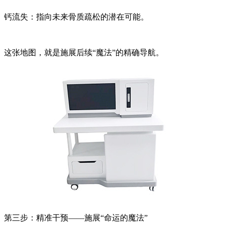
钙流失：指向未来骨质疏松的潜在可能。
这张地图，就是施展后续“魔法”的精确导航。
第三步：精准干预——施展“命运的魔法”