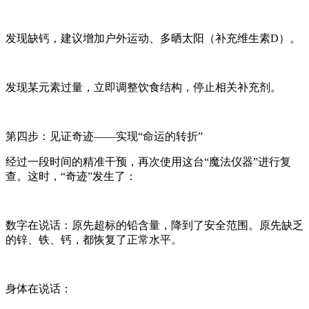
发现缺钙，建议增加户外运动、多晒太阳（补充维生素D）。
发现某元素过量，立即调整饮食结构，停止相关补充剂。
第四步：见证奇迹——实现“命运的转折”
经过一段时间的精准干预，再次使用这台“魔法仪器”进行复
查。这时，“奇迹”发生了：
数字在说话：原先超标的铅含量，降到了安全范围。原先缺乏
的锌、铁、钙，都恢复了正常水平。
身体在说话：