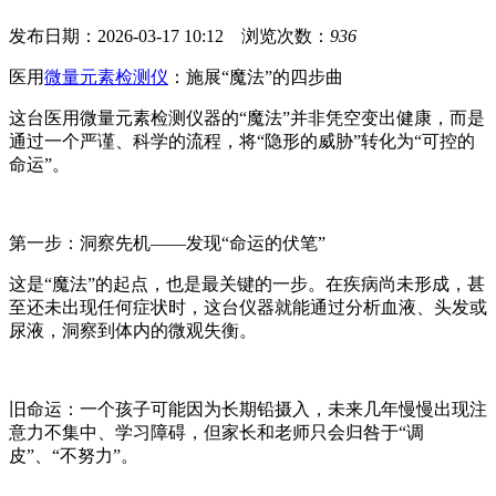
发布日期：2026-03-17 10:12 浏览次数：
936
医用
微量元素检测仪
：施展“魔法”的四步曲
这台医用微量元素检测仪器的“魔法”并非凭空变出健康，而是
通过一个严谨、科学的流程，将“隐形的威胁”转化为“可控的
命运”。
第一步：洞察先机——发现“命运的伏笔”
这是“魔法”的起点，也是最关键的一步。在疾病尚未形成，甚
至还未出现任何症状时，这台仪器就能通过分析血液、头发或
尿液，洞察到体内的微观失衡。
旧命运：一个孩子可能因为长期铅摄入，未来几年慢慢出现注
意力不集中、学习障碍，但家长和老师只会归咎于“调
皮”、“不努力”。