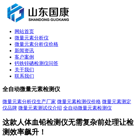
网站首页
微量元素分析仪
微量元素分析仪价格
新闻资讯
客户案例
钙铁锌硒检测仪问答
关于我们
联系我们
全自动微量元素检测仪
微量元素分析仪生产厂家
微量元素检测仪价格
微量元素测定
仪品牌
微量元素测试仪介绍
全自动微量元素检测仪
这款人体血铅检测仪无需复杂前处理让检
测效率飙升！