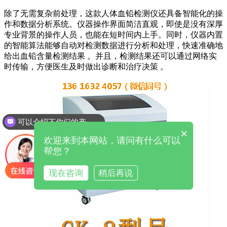
除了无需复杂前处理，这款人体血铅检测仪还具备智能化的操
作和数据分析系统。仪器操作界面简洁直观，即使是没有深厚
专业背景的操作人员，也能在短时间内上手。同时，仪器内置
的智能算法能够自动对检测数据进行分析和处理，快速准确地
给出血铅含量检测结果 。并且，检测结果还可以通过网络实
时传输，方便医生及时做出诊断和治疗决策 。
可以介绍下你们的产品么
×
欢迎来到本网站，请问有什么可以
帮您？
现在咨询
稍后再说