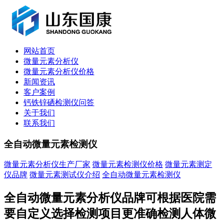
网站首页
微量元素分析仪
微量元素分析仪价格
新闻资讯
客户案例
钙铁锌硒检测仪问答
关于我们
联系我们
全自动微量元素检测仪
微量元素分析仪生产厂家
微量元素检测仪价格
微量元素测定
仪品牌
微量元素测试仪介绍
全自动微量元素检测仪
全自动微量元素分析仪品牌可根据医院需
要自定义选择检测项目更准确检测人体微