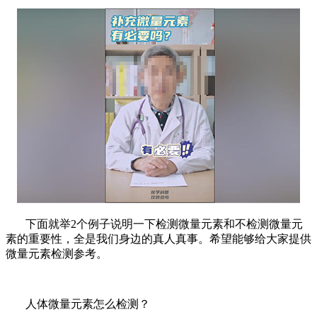
下面就举2个例子说明一下检测微量元素和不检测微量元
素的重要性，全是我们身边的真人真事。希望能够给大家提供
微量元素检测参考。
人体微量元素怎么检测？