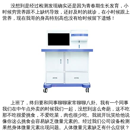
没想到是经过检测发现确实还是因为青春期生长发育，小
时候穷营养跟不上缺钙导致，还好及时的就诊，在小时候跟上
营养，现在我哥的身高特别高也没有给时候留下遗憾！
上班了，终归要和同事聊聊家常聊聊八卦。我有一个同事
我们在中午点外卖的时候我们一起，没想到这么奇葩，这不吃
那不吃很爱挑食，不爱吃菜，肉也很少吃。我就开玩笑给他说
像你这么挑食会容易缺乏微量元素的。经过我们公司设备检测
果然身体微量元素出现问题。人体微量元素缺乏有什么症状？