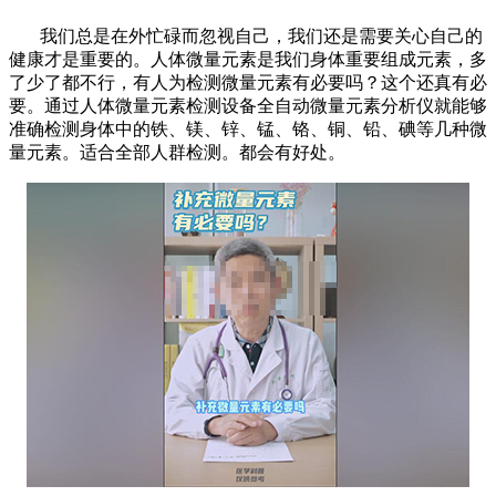
我们总是在外忙碌而忽视自己，我们还是需要关心自己的
健康才是重要的。人体微量元素是我们身体重要组成元素，多
了少了都不行，有人为检测微量元素有必要吗？这个还真有必
要。通过人体微量元素检测设备全自动微量元素分析仪就能够
准确检测身体中的铁、镁、锌、锰、铬、铜、铅、碘等几种微
量元素。适合全部人群检测。都会有好处。