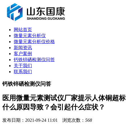
网站首页
微量元素分析仪
微量元素分析仪价格
新闻资讯
客户案例
钙铁锌硒检测仪问答
关于我们
联系我们
钙铁锌硒检测仪问答
医用微量元素测试仪厂家提示人体铜超标
什么原因导致？会引起什么症状？
发布日期：2021-09-24 11:01 浏览次数：
568