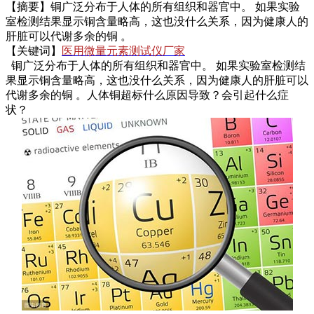
【摘要】铜广泛分布于人体的所有组织和器官中。 如果实验
室检测结果显示铜含量略高，这也没什么关系，因为健康人的
肝脏可以代谢多余的铜 。
【关键词】
医用微量元素测试仪厂家
铜广泛分布于人体的所有组织和器官中。 如果实验室检测结
果显示铜含量略高，这也没什么关系，因为健康人的肝脏可以
代谢多余的铜 。
人体铜超标什么原因导致？会引起什么症
状？