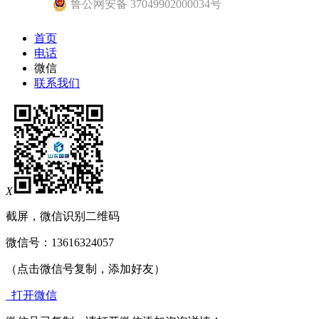
鲁公网安备 37049902000034号
首页
电话
微信
联系我们
X
截屏，微信识别二维码
微信号：
13616324057
（点击微信号复制，添加好友）
打开微信