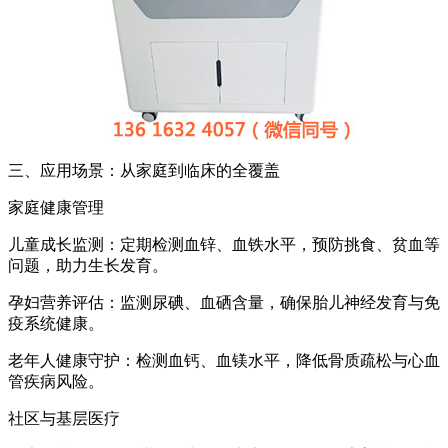
三、应用场景：从家庭到临床的全覆盖
家庭健康管理
儿童成长监测：定期检测血锌、血铁水平，预防挑食、贫血等
问题，助力生长发育。
孕妇营养评估：监测尿碘、血硒含量，确保胎儿神经发育与免
疫系统健康。
老年人健康守护：检测血钙、血镁水平，降低骨质疏松与心血
管疾病风险。
社区与基层医疗