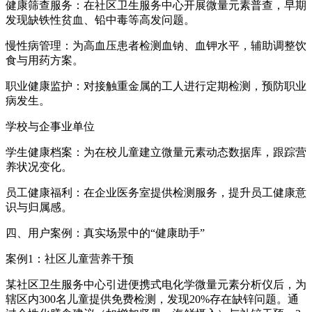
健康筛查服务：在社区卫生服务中心开展微量元素普查，早期
发现缺铁性贫血、铅中毒等高发问题。
慢性病管理：为高血压患者检测血钠、血钾水平，辅助调整饮
食与用药方案。
职业健康监护：对接触重金属的工人进行定期检测，预防职业
病发生。
学校与企事业单位
学生健康档案：为在校儿童建立微量元素动态数据库，跟踪营
养状况变化。
员工健康福利：在企业医务室提供检测服务，提升员工健康意
识与归属感。
四、用户案例：真实场景中的“健康助手”
案例1：社区儿童营养干预
某社区卫生服务中心引进便携式电化学微量元素分析仪后，为
辖区内300名儿童提供免费检测，发现20%存在缺锌问题。通