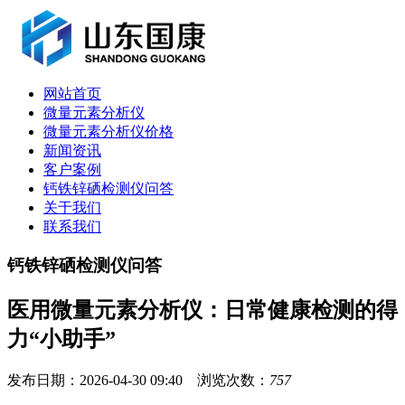
网站首页
微量元素分析仪
微量元素分析仪价格
新闻资讯
客户案例
钙铁锌硒检测仪问答
关于我们
联系我们
钙铁锌硒检测仪问答
医用微量元素分析仪：日常健康检测的得
力“小助手”
发布日期：2026-04-30 09:40 浏览次数：
757