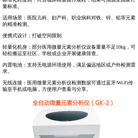
量标准。
适用场景：医院儿科、妇产科、职业病科对铁、锌、铅等元素
的精准检测。
便携式设计：打破空间限制
轻量化机身：部分医用微量元素分析仪设备重量不足10kg，可
轻松搬运至社区、学校或企业开展健康筛查。
内置电池：支持无电源环境使用，满足偏远地区或户外检测需
求。
无线连接：医用微量元素分析仪检测数据可通过蓝牙/Wi-Fi传
输至手机或电脑，方便用户查看与分享。