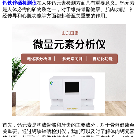
钙铁锌硒检测仪
在人体钙元素检测方面具有重要意义。钙元素
是人体必需的矿物质之一，对于维持骨骼健康、肌肉功能、神
经传导和心脏功能等方面都起着至关重要的作用。
首先，钙元素是构成骨骼和牙齿的主要成分，对于骨骼健康至
关重要。通过钙铁锌硒检测仪，我们可以及时了解体内钙元素