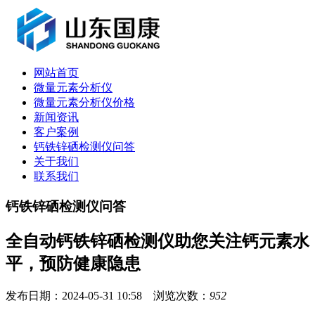
网站首页
微量元素分析仪
微量元素分析仪价格
新闻资讯
客户案例
钙铁锌硒检测仪问答
关于我们
联系我们
钙铁锌硒检测仪问答
全自动钙铁锌硒检测仪助您关注钙元素水
平，预防健康隐患
发布日期：2024-05-31 10:58 浏览次数：
952