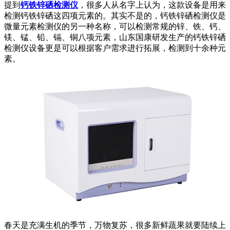
提到
钙铁锌硒检测仪
，很多人从名字上认为，这款设备是用来
检测钙铁锌硒这四项元素的。其实不是的，钙铁锌硒检测仪是
微量元素检测仪的另一种名称，可以检测常规的锌、铁、钙、
镁、锰、铅、镉、铜八项元素，山东国康研发生产的钙铁锌硒
检测仪设备更是可以根据客户需求进行拓展，检测到十余种元
素。
春天是充满生机的季节，万物复苏，很多新鲜蔬果就要陆续上