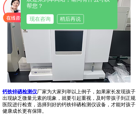
帮您？
现在咨询
稍后再说
钙铁锌硒检测仪
厂家为大家列举以上例子，如果家长发现孩子
出现缺乏微量元素的现象，就要引起重视，及时带孩子到正规
医院进行检查，选择到好的钙铁锌硒检测仪设备，才能对孩子
健康成长更有保障。