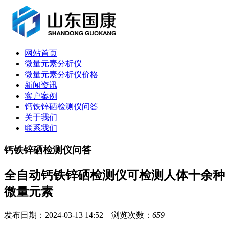
网站首页
微量元素分析仪
微量元素分析仪价格
新闻资讯
客户案例
钙铁锌硒检测仪问答
关于我们
联系我们
钙铁锌硒检测仪问答
全自动钙铁锌硒检测仪可检测人体十余种
微量元素
发布日期：2024-03-13 14:52 浏览次数：
659