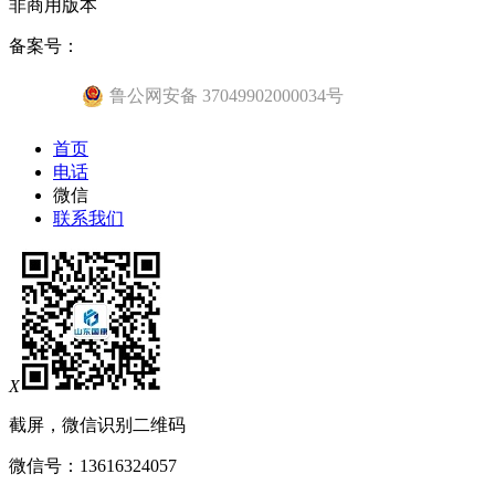
非商用版本
备案号：
鲁公网安备 37049902000034号
首页
电话
微信
联系我们
X
截屏，微信识别二维码
微信号：
13616324057