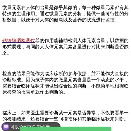
微量元素在人体的含量是微乎其微的，每一种微量元素都有其
特殊的生理作用。通过微量元素的分析，提供一些可行性的分
析数据，以便于对人体的健康以及营养的状况进行监控。
钙铁锌硒检测仪
器的作用能辅助检测人体元素含量，以数据的
形式展现，与同龄人人体元素元素含量进行对比来判断是否缺
乏。
检查的结果只能作为临床诊断的参考依据，并不能作为直接的
诊断标准。因为孩子体内的微量元素含量是一个动态的水平，
需要结合临床症状才能做出综合性的判断，不能简单地根据临
床检查的报告单就作出判断的。
临床上，如果医生需要诊断某一元素是否异常，不仅要看单一
的检测结果，还要结合一些间接指标和其他临床症状来判断。
例如：
可以介绍下你们的产品么