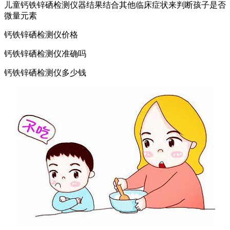
儿童钙铁锌硒检测仪器结果结合其他临床症状来判断孩子是否
微量元素
钙铁锌硒检测仪价格
钙铁锌硒检测仪准确吗
钙铁锌硒检测仪多少钱