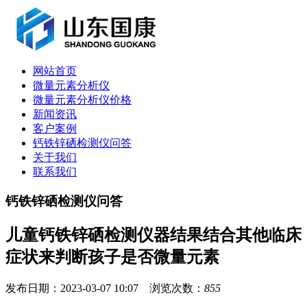
网站首页
微量元素分析仪
微量元素分析仪价格
新闻资讯
客户案例
钙铁锌硒检测仪问答
关于我们
联系我们
钙铁锌硒检测仪问答
儿童钙铁锌硒检测仪器结果结合其他临床
症状来判断孩子是否微量元素
发布日期：2023-03-07 10:07 浏览次数：
855