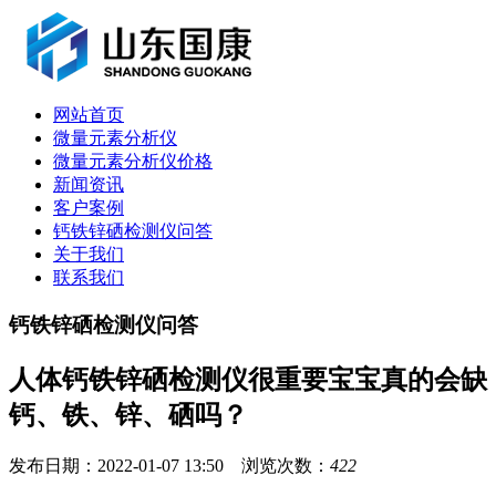
网站首页
微量元素分析仪
微量元素分析仪价格
新闻资讯
客户案例
钙铁锌硒检测仪问答
关于我们
联系我们
钙铁锌硒检测仪问答
人体钙铁锌硒检测仪很重要宝宝真的会缺
钙、铁、锌、硒吗？
发布日期：2022-01-07 13:50 浏览次数：
422