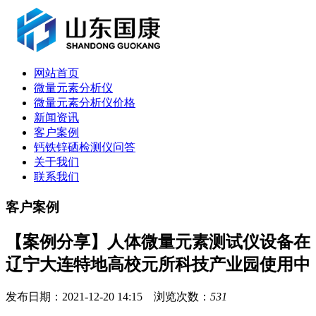
网站首页
微量元素分析仪
微量元素分析仪价格
新闻资讯
客户案例
钙铁锌硒检测仪问答
关于我们
联系我们
客户案例
【案例分享】人体微量元素测试仪设备在
辽宁大连特地高校元所科技产业园使用中
发布日期：2021-12-20 14:15 浏览次数：
531