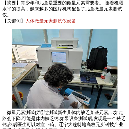
【摘要】青少年和儿童是重要的微量元素需要者。 随着检测
水平的提高，越来越多的医疗机构配备了儿童微量元素测试
仪。
【关键词】
人体微量元素测试仪设备
微量元素测试仪
通过测试新生儿体内缺乏某些元素,比如走
路会下降,可能是体内缺乏钙,如果设备测试后,发现是一个缺乏
钙,然后医生可以对症下药。
辽宁大连特地高校元所科技产业