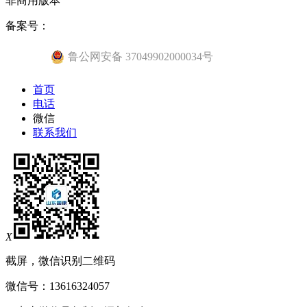
非商用版本
备案号：
鲁公网安备 37049902000034号
首页
电话
微信
联系我们
X
截屏，微信识别二维码
微信号：
13616324057