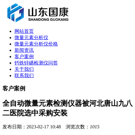
网站首页
微量元素分析仪
微量元素分析仪价格
新闻资讯
客户案例
钙铁锌硒检测仪问答
关于我们
联系我们
客户案例
全自动微量元素检测仪器被河北唐山九八
二医院选中采购安装
发布日期：2023-02-17 10:48 浏览次数：
1015