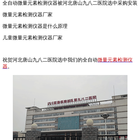
全自动微量元素检测仪器被河北唐山九八二医院选中采购安装
微量元素检测仪器厂家
微量元素检测仪器是什么原理
儿童微量元素检测仪器厂家
祝贺河北唐山九八二医院选中我们的全自动
微量元素检测仪
器
。