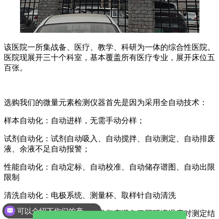
该医院一所集战备、医疗、教学、科研为一体的综合性医院。
医院现展开三十个科室，基本覆盖所有医疗专业，展开床位五
百张。
选购我们的微量元素检测仪器首先是因为采用全自动技术：
样本自动化：自动进样，无需手动分样；
试剂自动化：试剂自动吸入、自动搅拌、自动测定、自动排废
液、余液不足自动报警；
性能自动化：自动定标、自动校准、自动储存谱图、自动出限
限制
清洗自动化：电极系统、测量杯、取样针自动清洗
可以介绍下你们的产品么
自动温控技术：自动恒温技术彻底避免了因环境温度对测定结